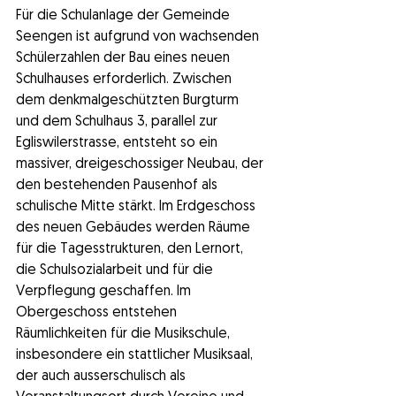
Für die Schulanlage der Gemeinde 
Seengen ist aufgrund von wachsenden 
Schülerzahlen der Bau eines neuen 
Schulhauses erforderlich. Zwischen 
dem denkmalgeschützten Burgturm 
und dem Schulhaus 3, parallel zur 
Egliswilerstrasse, entsteht so ein 
massiver, dreigeschossiger Neubau, der 
den bestehenden Pausenhof als 
schulische Mitte stärkt. Im Erdgeschoss 
des neuen Gebäudes werden Räume 
für die Tagesstrukturen, den Lernort, 
die Schulsozialarbeit und für die 
Verpflegung geschaffen. Im 
Obergeschoss entstehen 
Räumlichkeiten für die Musikschule, 
insbesondere ein stattlicher Musiksaal, 
der auch ausserschulisch als 