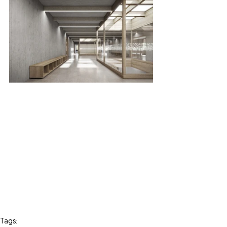
Tags: