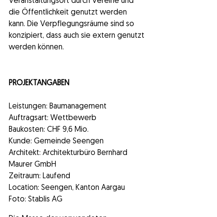
Veranstaltungsort durch Vereine und 
die Öffentlichkeit genutzt werden 
kann. Die Verpflegungsräume sind so 
konzipiert, dass auch sie extern genutzt 
werden können. 
PROJEKTANGABEN
Leistungen: Baumanagement
Auftragsart: Wettbewerb
Baukosten: CHF 9,6 Mio.
Kunde: Gemeinde Seengen
Architekt: Architekturbüro Bernhard 
Maurer GmbH
Zeitraum: Laufend
Location: Seengen, Kanton Aargau
Foto: Stablis AG