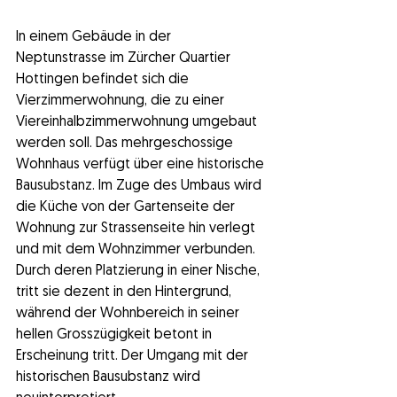
In einem Gebäude in der 
Neptunstrasse im Zürcher Quartier 
Hottingen befindet sich die 
Vierzimmerwohnung, die zu einer 
Viereinhalbzimmerwohnung umgebaut 
werden soll. Das mehrgeschossige 
Wohnhaus verfügt über eine historische 
Bausubstanz. Im Zuge des Umbaus wird 
die Küche von der Gartenseite der 
Wohnung zur Strassenseite hin verlegt 
und mit dem Wohnzimmer verbunden. 
Durch deren Platzierung in einer Nische, 
tritt sie dezent in den Hintergrund, 
während der Wohnbereich in seiner 
hellen Grosszügigkeit betont in 
Erscheinung tritt. Der Umgang mit der 
historischen Bausubstanz wird 