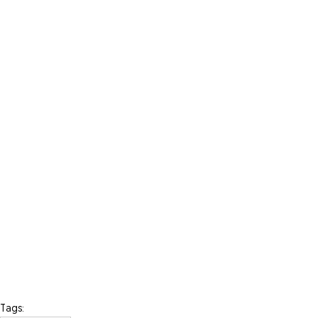
Tags: