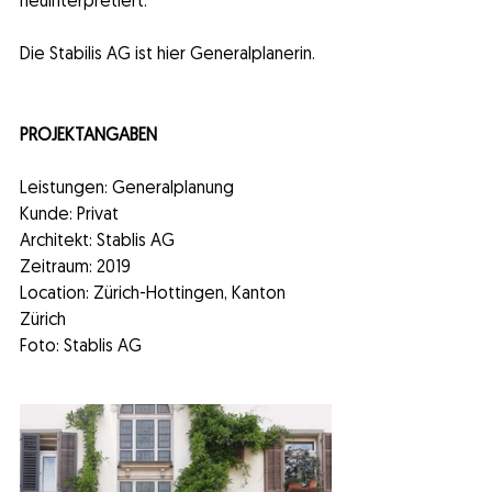
neuinterpretiert.
Die Stabilis AG ist hier Generalplanerin.
PROJEKTANGABEN
Leistungen: Generalplanung
Kunde: Privat
Architekt: Stablis AG
Zeitraum: 2019
Location: Zürich-Hottingen, Kanton 
Zürich
Foto: Stablis AG